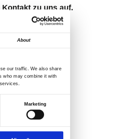
Kontakt zu uns auf.
About
se our traffic. We also share
ers who may combine it with
 services.
Marketing