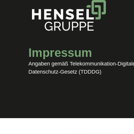
Impressum
Angaben gemäß Telekommunikation-Digitale
Datenschutz-Gesetz (TDDDG)