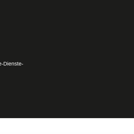
-Dienste-