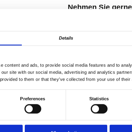
Nehmen Sie gerne 
Details
e content and ads, to provide social media features and to analy
a
 our site with our social media, advertising and analytics partn
 provided to them or that they’ve collected from your use of their
Preferences
Statistics